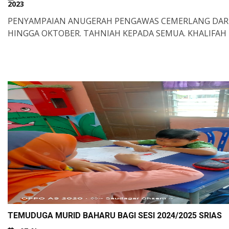
2023
PENYAMPAIAN ANUGERAH PENGAWAS CEMERLANG DARI
HINGGA OKTOBER. TAHNIAH KEPADA SEMUA. KHALIFAH
TEMUDUGA MURID BAHARU BAGI SESI 2024/2025 SRIAS