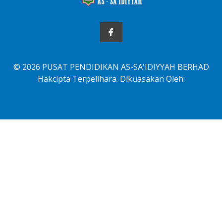
© 2026 PUSAT PENDIDIKAN AS-SA'IDIYYAH BERHAD
Hakcipta Terpelihara. Dikuasakan Oleh: