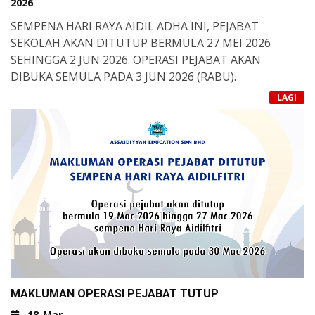
2026
SEMPENA HARI RAYA AIDIL ADHA INI, PEJABAT
SEKOLAH AKAN DITUTUP BERMULA 27 MEI 2026
SEHINGGA 2 JUN 2026. OPERASI PEJABAT AKAN
DIBUKA SEMULA PADA 3 JUN 2026 (RABU).
LAGI
MAKLUMAN OPERASI PEJABAT TUTUP
18-Mar-