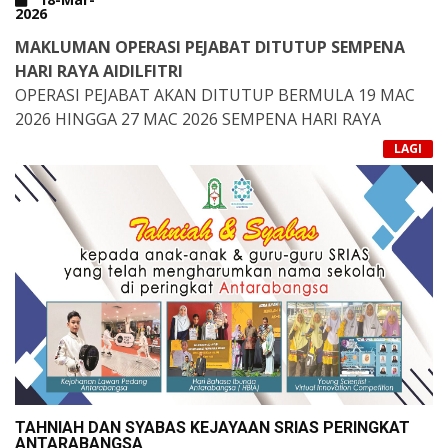
2026
MAKLUMAN OPERASI PEJABAT DITUTUP SEMPENA
HARI RAYA AIDILFITRI
OPERASI PEJABAT AKAN DITUTUP BERMULA 19 MAC
2026 HINGGA 27 MAC 2026 SEMPENA HARI RAYA
AIDILFITRI.
LAGI
OPERASI AKAN DIBUKA SEMULA PADA 30 MAC 2026
TAHNIAH DAN SYABAS KEJAYAAN SRIAS PERINGKAT
ANTARABANGSA